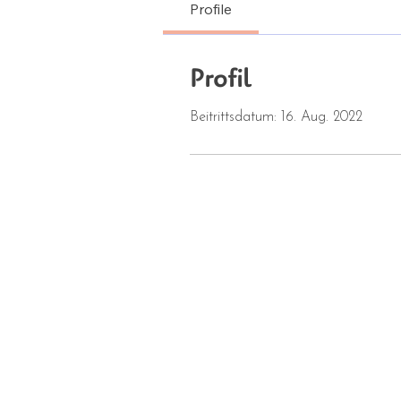
Profile
Profil
Beitrittsdatum: 16. Aug. 2022