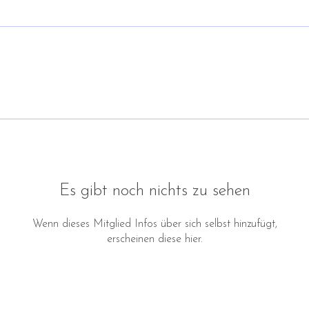
Es gibt noch nichts zu sehen
Wenn dieses Mitglied Infos über sich selbst hinzufügt,
erscheinen diese hier.