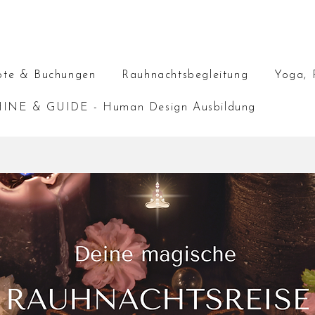
te & Buchungen
Rauhnachtsbegleitung
Yoga, 
INE & GUIDE - Human Design Ausbildung