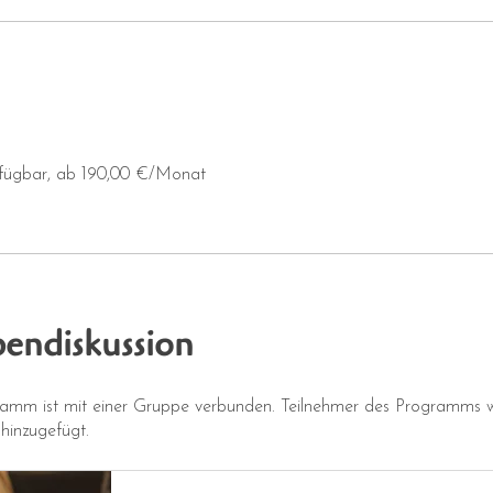
rfügbar, ab 190,00 €/Monat
endiskussion
ramm ist mit einer Gruppe verbunden. Teilnehmer des Programms 
hinzugefügt.