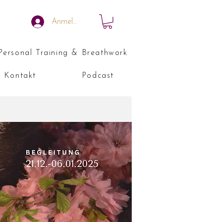
Anmelden
Personal Training & Breathwork
Kontakt
Podcast