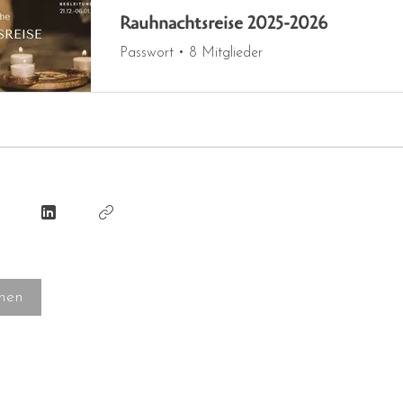
Rauhnachtsreise 2025-2026
Passwort
•
8 Mitglieder
men